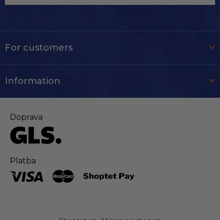
For customers
Information
Doprava
Platba