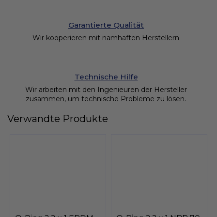
Garantierte Qualität
Wir kooperieren mit namhaften Herstellern
Technische Hilfe
Wir arbeiten mit den Ingenieuren der Hersteller
zusammen, um technische Probleme zu lösen.
Verwandte Produkte