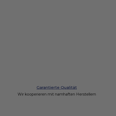
Garantierte Qualität
Wir kooperieren mit namhaften Herstellern