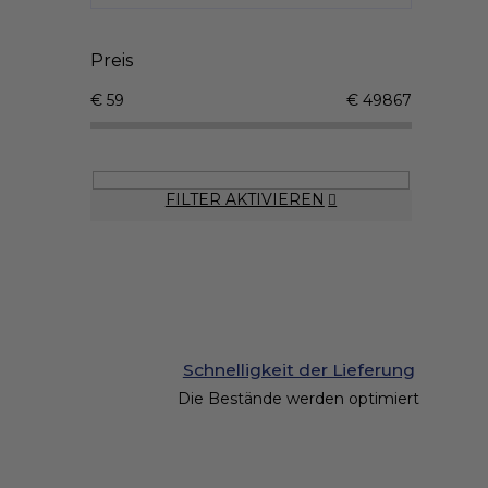
Preis
€
59
€
49867
FILTER AKTIVIEREN
Schnelligkeit der Lieferung
Die Bestände werden optimiert