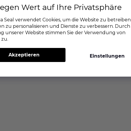
legen Wert auf Ihre Privatsphäre
 Seal verwendet Cookies, um die Website zu betreiben
n zu personalisieren und Dienste zu verbessern. Durch 
g unserer Website stimmen Sie der Verwendung von
 zu.
Akzeptieren
Einstellungen