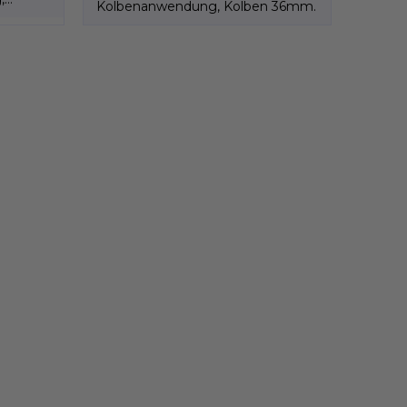
Kolbenanwendung, Kolben 36mm.