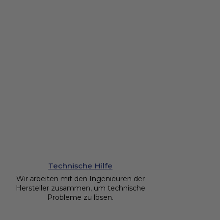
Technische Hilfe
Wir arbeiten mit den Ingenieuren der
Hersteller zusammen, um technische
Probleme zu lösen.