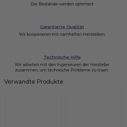
Die Bestände werden optimiert
Garantierte Qualität
Wir kooperieren mit namhaften Herstellern
Technische Hilfe
Wir arbeiten mit den Ingenieuren der Hersteller
zusammen, um technische Probleme zu lösen.
Verwandte Produkte