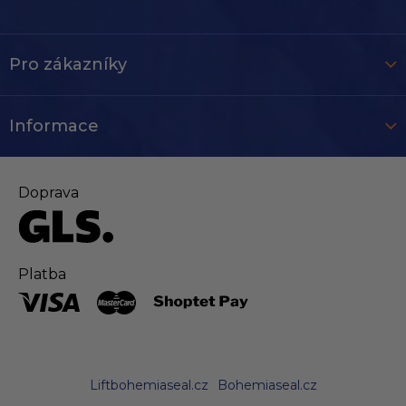
Pro zákazníky
Informace
Doprava
Platba
Liftbohemiaseal.cz
Bohemiaseal.cz