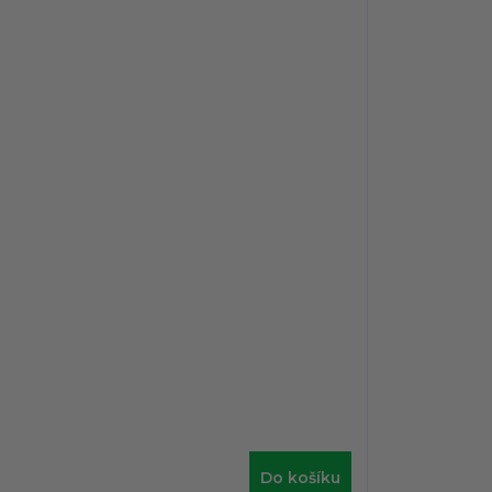
Do košíku