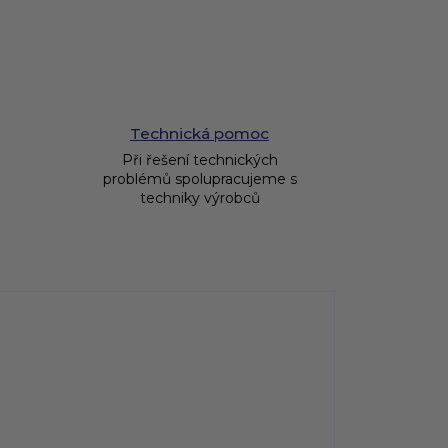
Technická pomoc
Při řešení technických
problémů spolupracujeme s
techniky výrobců