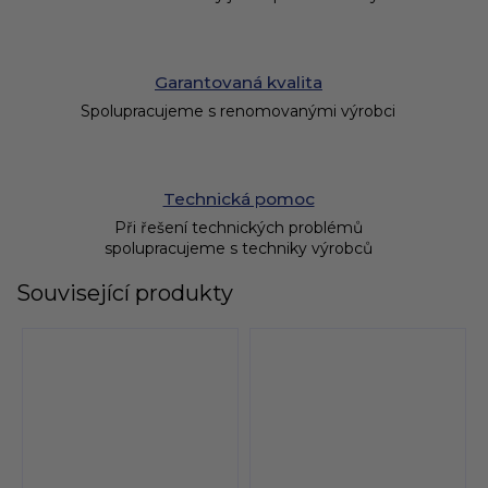
Garantovaná kvalita
Spolupracujeme s renomovanými výrobci
Technická pomoc
Při řešení technických problémů
spolupracujeme s techniky výrobců
Související produkty