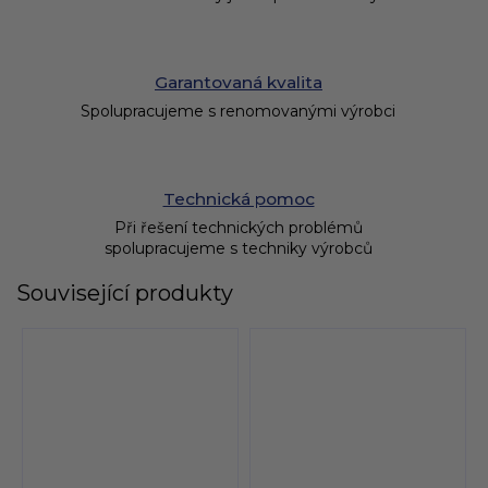
Garantovaná kvalita
Spolupracujeme s renomovanými výrobci
Technická pomoc
Při řešení technických problémů
spolupracujeme s techniky výrobců
Související produkty