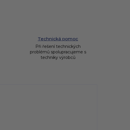
Technická pomoc
Při řešení technických
problémů spolupracujeme s
techniky výrobců