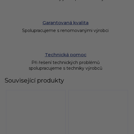
Garantovaná kvalita
Spolupracujeme s renomovanými výrobci
Technická pomoc
Při řešení technických problémů
spolupracujeme s techniky výrobců
Související produkty