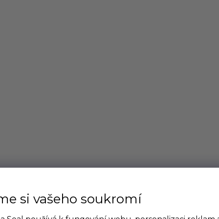
me si vašeho soukromí