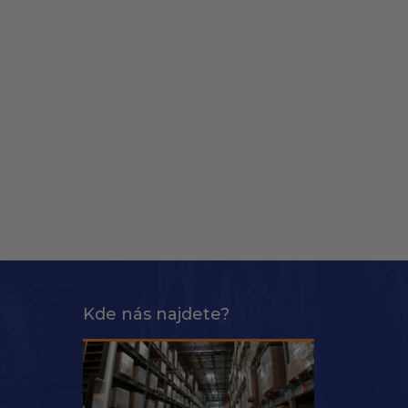
Kde nás najdete?