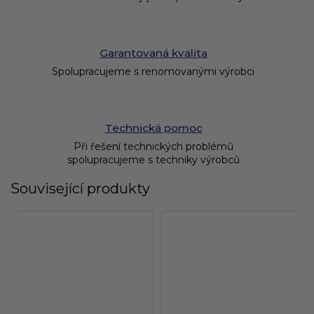
Garantovaná kvalita
Spolupracujeme s renomovanými výrobci
Technická pomoc
Při řešení technických problémů
spolupracujeme s techniky výrobců
Související produkty