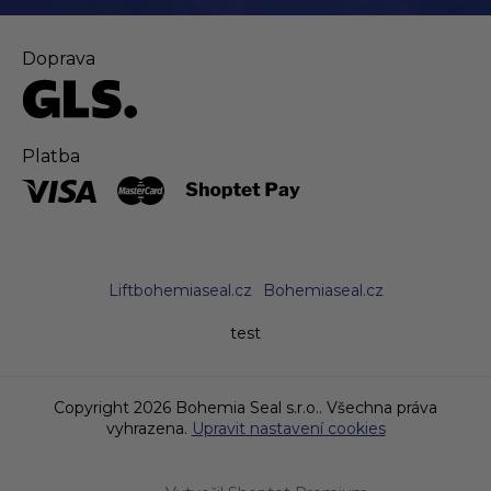
Doprava
Platba
Liftbohemiaseal.cz
Bohemiaseal.cz
test
Copyright 2026
Bohemia Seal s.r.o.
. Všechna práva
vyhrazena.
Upravit nastavení cookies