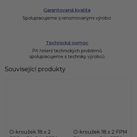
Garantovaná kvalita
Spolupracujeme s renomovanými výrobci
Technická pomoc
Při řešení technických problémů
spolupracujeme s techniky výrobců
Související produkty
O-kroužek 18 x 2
O-kroužek 18 x 2 FPM