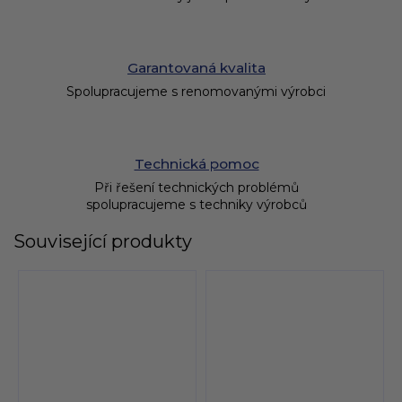
Garantovaná kvalita
Spolupracujeme s renomovanými výrobci
Technická pomoc
Při řešení technických problémů
spolupracujeme s techniky výrobců
Související produkty