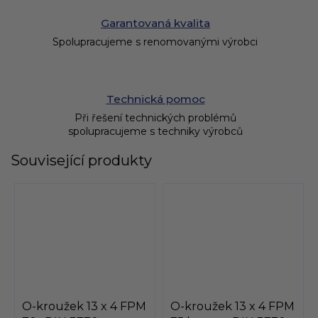
Garantovaná kvalita
Spolupracujeme s renomovanými výrobci
Technická pomoc
Při řešení technických problémů
spolupracujeme s techniky výrobců
Související produkty
O-kroužek 13 x 4 FPM
O-kroužek 13 x 4 FPM