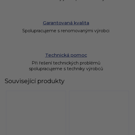
Garantovaná kvalita
Spolupracujeme s renomovanými výrobci
Technická pomoc
Při řešení technických problémů
spolupracujeme s techniky výrobců
Související produkty