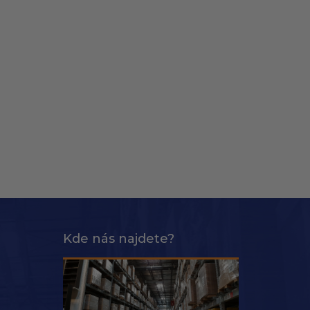
Kde nás najdete?