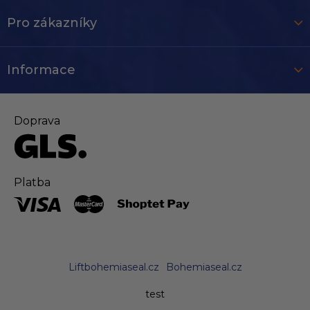
Pro zákazníky
Informace
Doprava
Platba
Liftbohemiaseal.cz
Bohemiaseal.cz
test