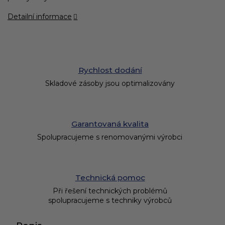
Detailní informace
Rychlost dodání
Skladové zásoby jsou optimalizovány
Garantovaná kvalita
Spolupracujeme s renomovanými výrobci
Technická pomoc
Při řešení technických problémů
spolupracujeme s techniky výrobců