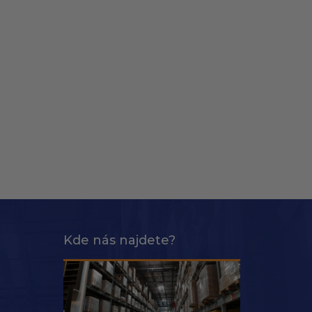
Kde nás najdete?