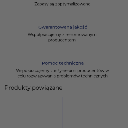
Zapasy są zoptymalizowane
Gwarantowana jakość
Współpracujemy z renomowanymi
producentami
Pomoc techniczna
Współpracujemy z inżynierami producentów w
celu rozwiązywania problemów technicznych
Produkty powiązane